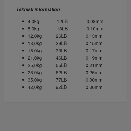
Teknisk information
4,0kg 12LB 0,08mm
8,0kg 18LB 0,10mm
12,0kg 26LB 0,13mm
13,0kg 29LB 0,15mm
15,0kg 33LB 0,17mm
21,0kg 46LB 0,19mm
25,0kg 55LB 0,21mm
28,0kg 62LB 0,25mm
35,0kg 77LB 0,30mm
42,0kg 92LB 0,36mm