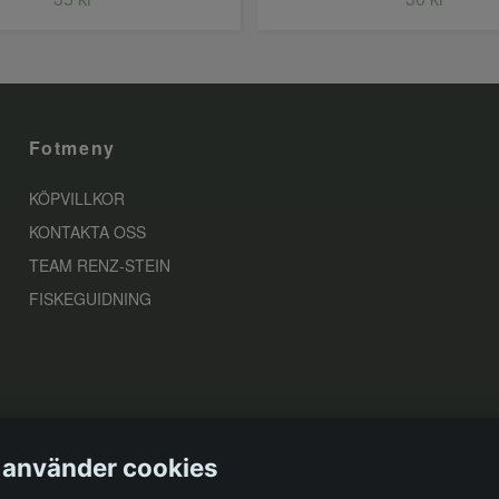
Fotmeny
KÖPVILLKOR
KONTAKTA OSS
TEAM RENZ-STEIN
FISKEGUIDNING
 använder cookies