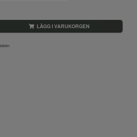
LÄGG I VARUKORGEN
stein