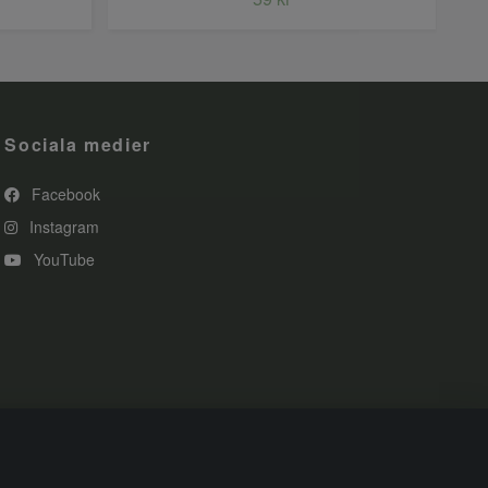
Sociala medier
Facebook
Instagram
YouTube