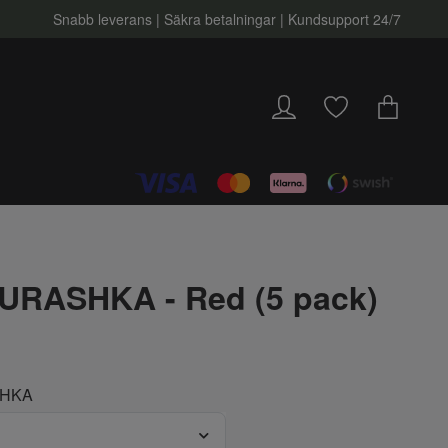
Snabb leverans | Säkra betalningar | Kundsupport 24/7
RASHKA - Red (5 pack)
HKA